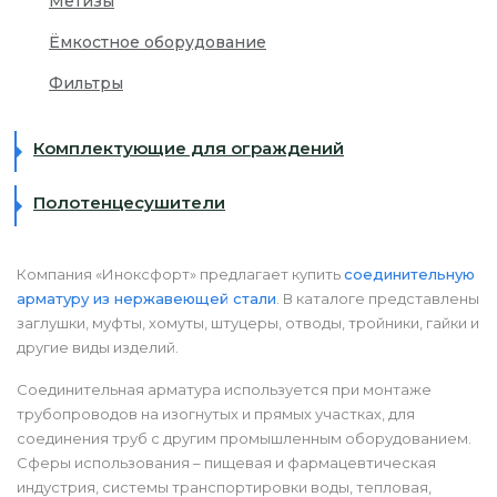
Метизы
Ёмкостное оборудование
Фильтры
Комплектующие для ограждений
Полотенцесушители
Компания «Иноксфорт» предлагает купить
соединительную
арматуру из нержавеющей стали
. В каталоге представлены
заглушки, муфты, хомуты, штуцеры, отводы, тройники, гайки и
другие виды изделий.
Соединительная арматура используется при монтаже
трубопроводов на изогнутых и прямых участках, для
соединения труб с другим промышленным оборудованием.
Сферы использования – пищевая и фармацевтическая
индустрия, системы транспортировки воды, тепловая,