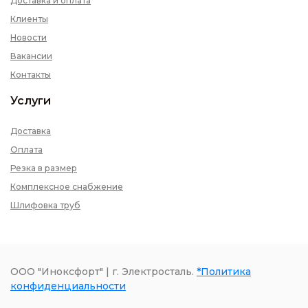
Доставка и оплата
Клиенты
Новости
Вакансии
Контакты
Услуги
Доставка
Оплата
Резка в размер
Комплексное снабжение
Шлифовка труб
ООО "Иноксфорт" | г. Электросталь.
*Политика
конфиденциальности