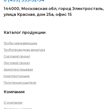
144000, Московская обл, город Электросталь,
улица Красная, дом 25а, офис 15
Каталог продукции
Трубы нержавеющие
Трубопроводная арматура
Сортовой прокат
Листовой прокат
Арматура пищевая
Комплектующие
Полотенцесушители
Компания
О компании