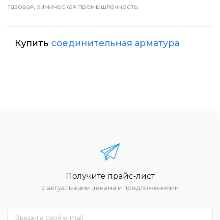
газовая, химическая промышленность.
Купить
соединительная арматура
Получите прайс-лист
с актуальными ценами и предложениями