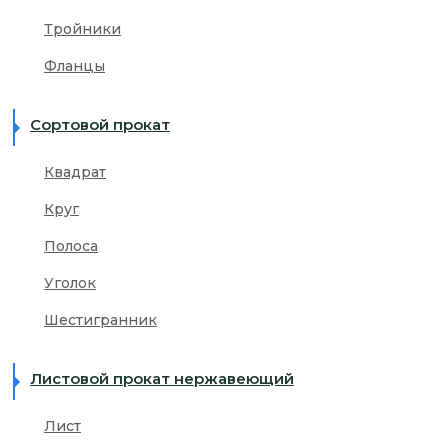
Тройники
Фланцы
Сортовой прокат
Квадрат
Круг
Полоса
Уголок
Шестигранник
Листовой прокат нержавеющий
Лист