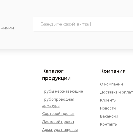
ениями
Каталог
Компания
продукции
О компании
Трубы нержавеющие
Доставка и оплат
Трубопроводная
Клиенты
арматура
Новости
Сортовой прокат
Вакансии
Листовой прокат
Контакты
Арматура пищевая