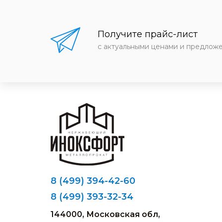
Получите прайс-лист
с актуальными ценами и предлож
8 (499) 394-42-60
8 (499) 393-32-34
144000, Московская обл,