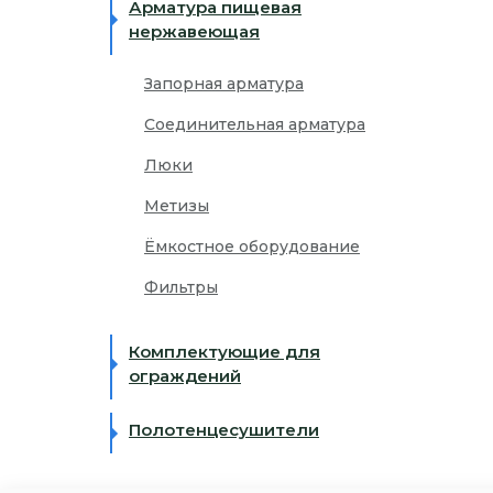
Арматура пищевая
нержавеющая
Запорная арматура
Соединительная арматура
Люки
Метизы
Ёмкостное оборудование
Фильтры
Комплектующие для
ограждений
Полотенцесушители