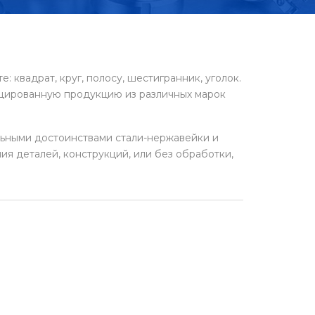
: квадрат, круг, полосу, шестигранник, уголок.
цированную продукцию из различных марок
льными достоинствами стали-нержавейки и
ия деталей, конструкций, или без обработки,