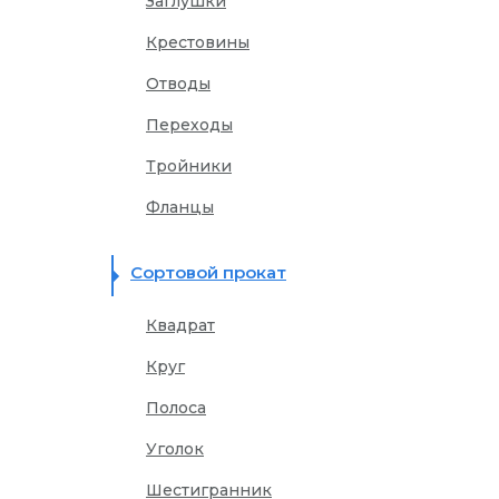
Заглушки
Крестовины
Отводы
Переходы
Тройники
Фланцы
Сортовой прокат
Квадрат
Круг
Полоса
Уголок
Шестигранник