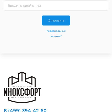
Отправить
персональные
данные*
8 (499) 394-42-60