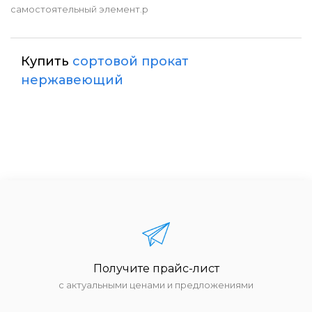
самостоятельный элемент.p
Купить
сортовой прокат
нержавеющий
Получите прайс-лист
с актуальными ценами и предложениями