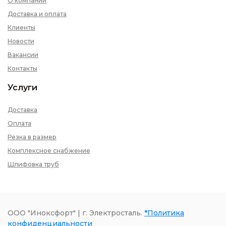
О компании
Доставка и оплата
Клиенты
Новости
Вакансии
Контакты
Услуги
Доставка
Оплата
Резка в размер
Комплексное снабжение
Шлифовка труб
ООО "Иноксфорт" | г. Электросталь.
*Политика
конфиденциальности