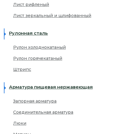
Лист рифленый
Лист зеркальный и шлифованный
Рулонная сталь
Рулон холоднокатаный
Рулон горячекатаный
Штрипс
Арматура пищевая нержавеющая
Запорная арматура
Соединительная арматура
Люки