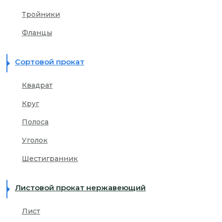
Тройники
Фланцы
Сортовой прокат
Квадрат
Круг
Полоса
Уголок
Шестигранник
Листовой прокат нержавеющий
Лист