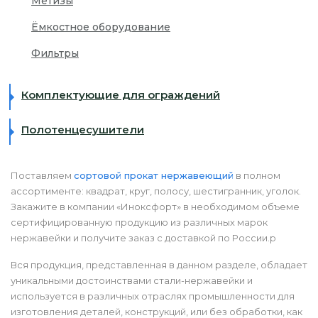
Метизы
Ёмкостное оборудование
Фильтры
Комплектующие для ограждений
Полотенцесушители
Поставляем
сортовой прокат нержавеющий
в полном
ассортименте: квадрат, круг, полосу, шестигранник, уголок.
Закажите в компании «Иноксфорт» в необходимом объеме
сертифицированную продукцию из различных марок
нержавейки и получите заказ с доставкой по России.p
Вся продукция, представленная в данном разделе, обладает
уникальными достоинствами стали-нержавейки и
используется в различных отраслях промышленности для
изготовления деталей, конструкций, или без обработки, как