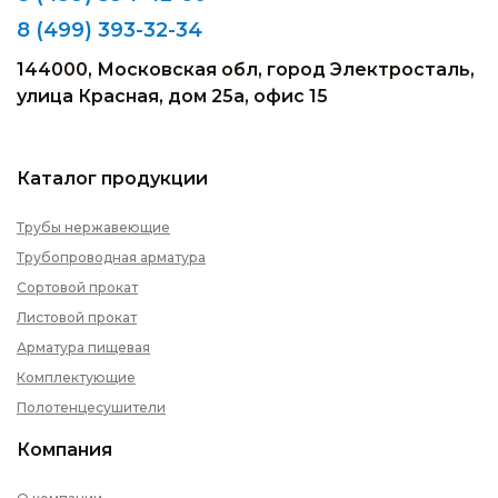
8 (499) 393-32-34
144000, Московская обл, город Электросталь,
улица Красная, дом 25а, офис 15
Каталог продукции
Трубы нержавеющие
Трубопроводная арматура
Сортовой прокат
Листовой прокат
Арматура пищевая
Комплектующие
Полотенцесушители
Компания