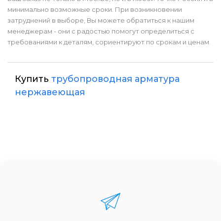
минимально возможные сроки. При возникновении
затруднений в выборе, Вы можете обратиться к нашим
менеджерам - они с радостью помогут определиться с
требованиями к деталям, сориентируют по срокам и ценам.
Купить
трубопроводная арматура
нержавеющая