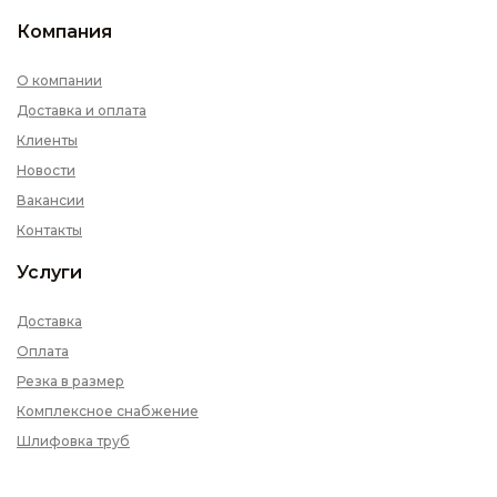
Компания
О компании
Доставка и оплата
Клиенты
Новости
Вакансии
Контакты
Услуги
Доставка
Оплата
Резка в размер
Комплексное снабжение
Шлифовка труб