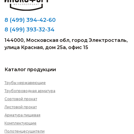
8 (499) 394-42-60
8 (499) 393-32-34
144000, Московская обл, город Электросталь,
улица Красная, дом 25а, офис 15
Каталог продукции
Трубы нержавеющие
Трубопроводная арматура
Сортовой прокат
Листовой прокат
Арматура пищевая
Комплектующие
Полотенцесушители