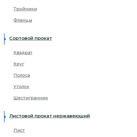
Тройники
Фланцы
Сортовой прокат
Квадрат
Круг
Полоса
Уголок
Шестигранник
Листовой прокат нержавеющий
Лист