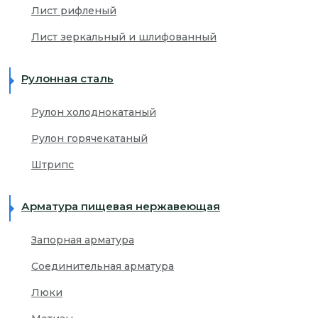
Лист рифленый
Лист зеркальный и шлифованный
Рулонная сталь
Рулон холоднокатаный
Рулон горячекатаный
Штрипс
Арматура пищевая нержавеющая
Запорная арматура
Соединительная арматура
Люки