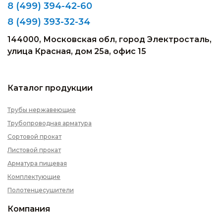
8 (499) 394-42-60
8 (499) 393-32-34
144000, Московская обл, город Электросталь,
улица Красная, дом 25а, офис 15
Каталог продукции
Трубы нержавеющие
Трубопроводная арматура
Сортовой прокат
Листовой прокат
Арматура пищевая
Комплектующие
Полотенцесушители
Компания