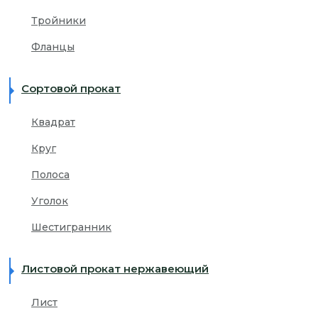
Тройники
Фланцы
Сортовой прокат
Квадрат
Круг
Полоса
Уголок
Шестигранник
Листовой прокат нержавеющий
Лист