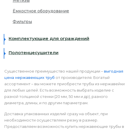
Метизы
Ёмкостное оборудование
Фильтры
Комплектующие для ограждений
Полотенцесушители
Существенное преимущество нашей продукции –
выгодная
цена нержавеющих труб
от производителя. Богатый
ассортимент – вы можете приобрести трубы из нержавейки
для любых целей. Есть возможность выбрать изделие с
разной толщиной стенки (20 мм, 50 мм и др), разного
диаметра, длины, и по другим параметрам.
Доставка упакованных изделий сразу на объект, при
необходимости осуществляем резку в размер.
Предоставляем возможность купить нержавеющие трубы в