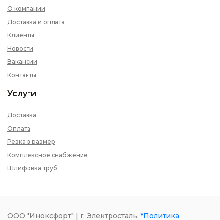
О компании
Доставка и оплата
Клиенты
Новости
Вакансии
Контакты
Услуги
Доставка
Оплата
Резка в размер
Комплексное снабжение
Шлифовка труб
ООО "Иноксфорт" | г. Электросталь.
*Политика