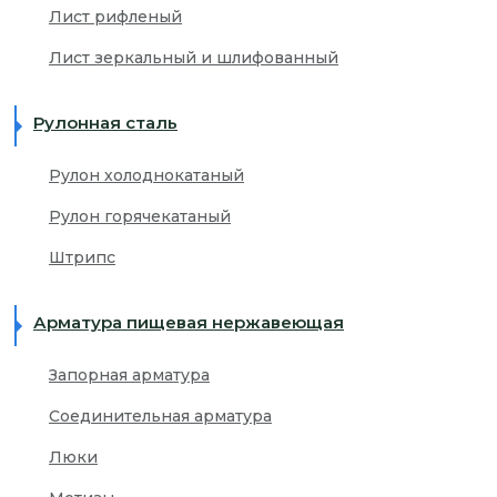
Лист рифленый
Лист зеркальный и шлифованный
Рулонная сталь
Рулон холоднокатаный
Рулон горячекатаный
Штрипс
Арматура пищевая нержавеющая
Запорная арматура
Соединительная арматура
Люки