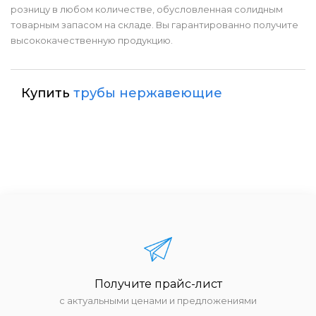
розницу в любом количестве, обусловленная солидным
товарным запасом на складе. Вы гарантированно получите
высококачественную продукцию.
Купить
трубы нержавеющие
Получите прайс-лист
с актуальными ценами и предложениями